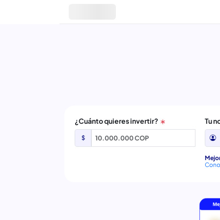
¿Cuánto quieres invertir?