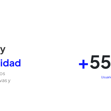
*Esta vista previa se obtiene de los datos del simulado