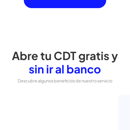
Selecciona
la entidad