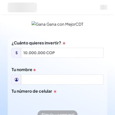
¿Cuánto quieres invertir?
Tu nombre
Tu número de celular