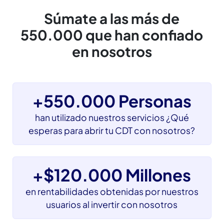
al hacerlo a través de los
bancos
Súmate a las más de
550.000 que han confiado
en nosotros
+550.000 Personas
han utilizado nuestros servicios ¿Qué
esperas para abrir tu CDT con nosotros?