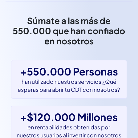
Súmate a las más de
550.000 que han confiado
en nosotros
+550.000 Personas
han utilizado nuestros servicios ¿Qué
esperas para abrir tu CDT con nosotros?
+$120.000 Millones