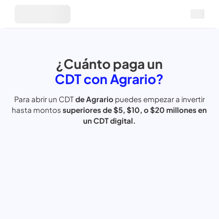
¿Cuánto paga un
CDT con Agrario?
Para abrir un CDT
de Agrario
puedes empezar
a invertir
hasta
montos
superiores de $5, $10, o $20
millones en
un CDT digital.